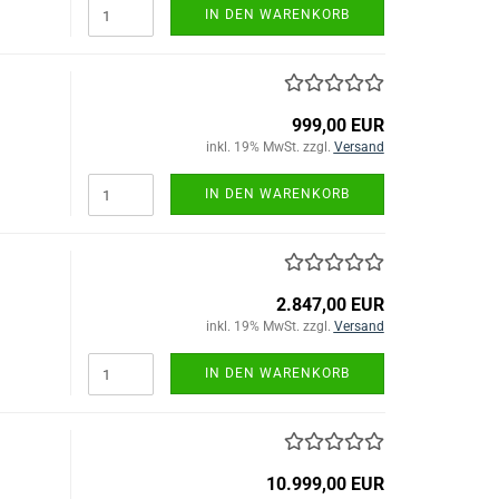
IN DEN WARENKORB
999,00 EUR
inkl. 19% MwSt. zzgl.
Versand
IN DEN WARENKORB
2.847,00 EUR
inkl. 19% MwSt. zzgl.
Versand
IN DEN WARENKORB
10.999,00 EUR