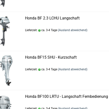
Honda BF 2.3 LCHU Langschaft
Lieferzeit:
ca. 3-4 Tage
(Ausland abweichend)
Honda BF15 SHU - Kurzschaft
Lieferzeit:
ca. 3-4 Tage
(Ausland abweichend)
Honda BF100 LRTU - Langschaft Fernbedienung
Lieferzeit:
ca. 3-4 Tage
(Ausland abweichend)