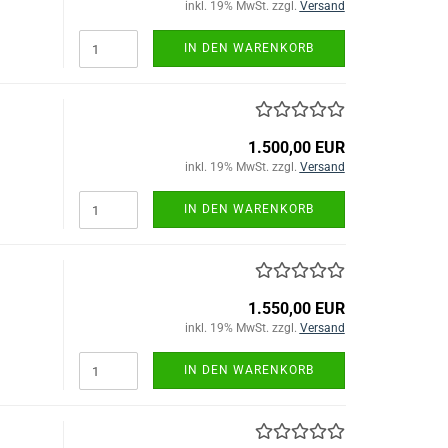
inkl. 19% MwSt. zzgl.
Versand
IN DEN WARENKORB
1.500,00 EUR
inkl. 19% MwSt. zzgl.
Versand
IN DEN WARENKORB
1.550,00 EUR
inkl. 19% MwSt. zzgl.
Versand
IN DEN WARENKORB