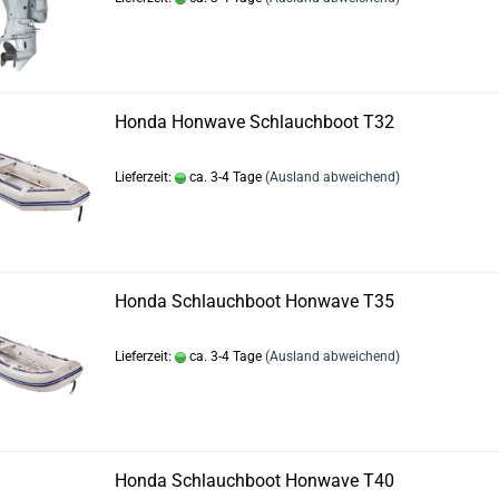
Honda Honwave Schlauchboot T32
Lieferzeit:
ca. 3-4 Tage
(Ausland abweichend)
Honda Schlauchboot Honwave T35
Lieferzeit:
ca. 3-4 Tage
(Ausland abweichend)
Honda Schlauchboot Honwave T40