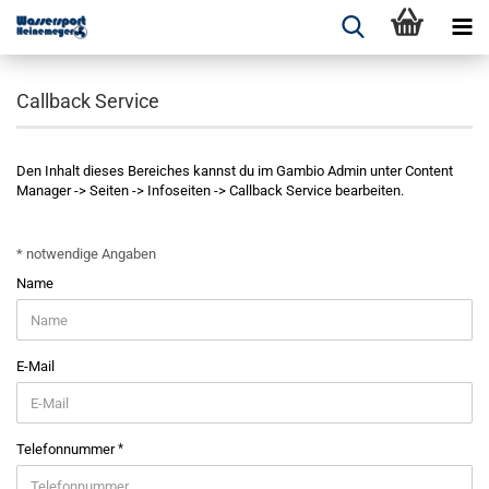
Callback Service
Den Inhalt dieses Bereiches kannst du im Gambio Admin unter Content
Manager -> Seiten -> Infoseiten -> Callback Service bearbeiten.
CALLBACK
* notwendige Angaben
SERVICE
Name
E-Mail
Telefonnummer