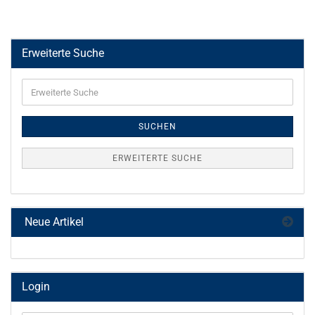
Erweiterte Suche
Erweiterte
Suche
SUCHEN
ERWEITERTE SUCHE
Neue Artikel
Login