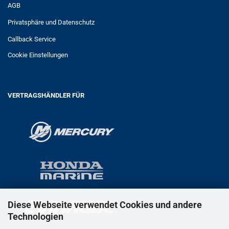
AGB
Privatsphäre und Datenschutz
Callback Service
Cookie Einstellungen
VERTRAGSHÄNDLER FÜR
Diese Webseite verwendet Cookies und andere
Technologien