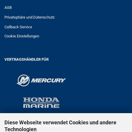
AGB
Privatsphäre und Datenschutz
Callback Service
Cookie Einstellungen
VERTRAGSHÄNDLER FÜR
Diese Webseite verwendet Cookies und andere
Technologien