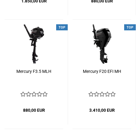
1.850,00 EUR
880,00 EUR
TOP
TOP
Mercury F3.5 MLH
Mercury F20 EFI MH
880,00 EUR
3.410,00 EUR