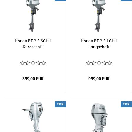
Honda BF 2.3 SCHU
Honda BF 2.3 LCHU
Kurzschaft
Langschaft
899,00 EUR
999,00 EUR
TOP
TOP