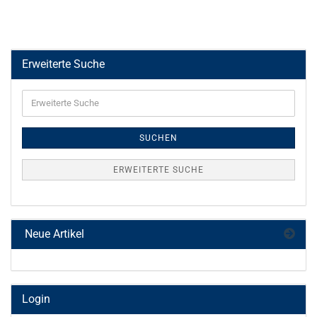
Erweiterte Suche
Erweiterte
Suche
SUCHEN
ERWEITERTE SUCHE
Neue Artikel
Login