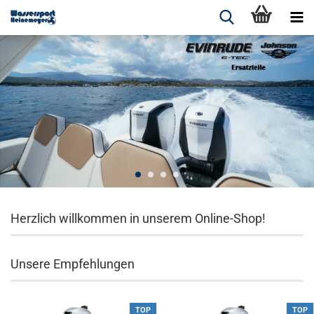
Herzlich willkommen in unserem Online-Shop!
Unsere Empfehlungen
TOP
TOP