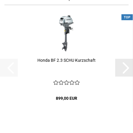
TOP
Honda BF 2.3 SCHU Kurzschaft
899,00 EUR