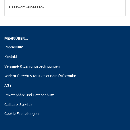
Passwort vergessen?
MEHR ÜBER...
Impressum
Kontakt
Versand- & Zahlungsbedingungen
Widerrufsrecht & Muster-Widerrufsformular
AGB
Privatsphäre und Datenschutz
Callback Service
Cookie Einstellungen