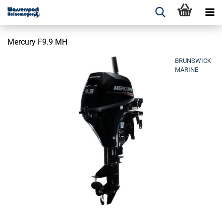
Mercury F9.9 MH
BRUNSWICK
MARINE