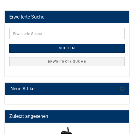
Erweiterte Suche
Erweiterte
Suche
SUCHEN
ERWEITERTE SUCHE
Neue Artikel
Zuletzt angesehen