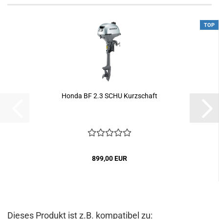
TOP
Honda BF 2.3 SCHU Kurzschaft
899,00 EUR
Dieses Produkt ist z.B. kompatibel zu: