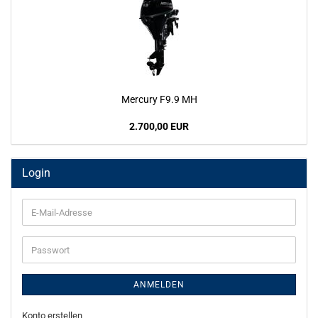
Mercury F9.9 MH
2.700,00 EUR
Login
E-
Mail-
Adresse
Passwort
ANMELDEN
Konto erstellen