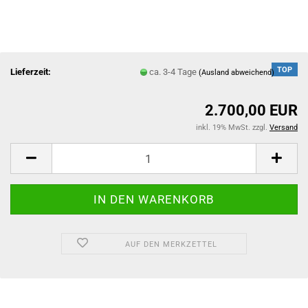
TOP
Lieferzeit:
ca. 3-4 Tage
(Ausland abweichend)
2.700,00 EUR
inkl. 19% MwSt. zzgl.
Versand
AUF DEN MERKZETTEL