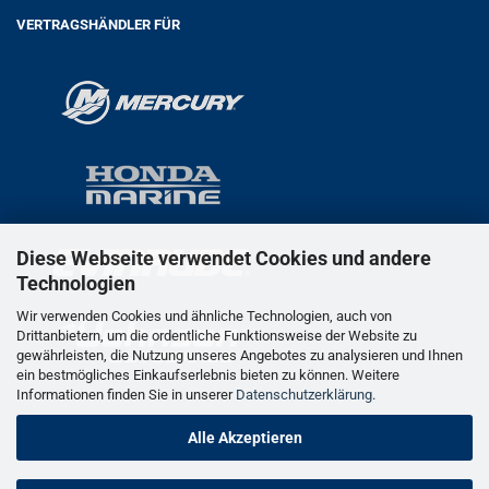
VERTRAGSHÄNDLER FÜR
Diese Webseite verwendet Cookies und andere
Technologien
Wir verwenden Cookies und ähnliche Technologien, auch von
Drittanbietern, um die ordentliche Funktionsweise der Website zu
gewährleisten, die Nutzung unseres Angebotes zu analysieren und Ihnen
ein bestmögliches Einkaufserlebnis bieten zu können. Weitere
Informationen finden Sie in unserer
Datenschutzerklärung
.
Alle Akzeptieren